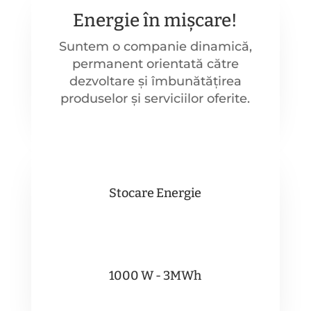
Energie în mișcare!
Suntem o companie dinamică,
permanent orientată către
dezvoltare și îmbunătățirea
produselor și serviciilor oferite.
Stocare Energie
1000 W - 3MWh