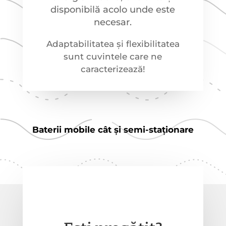
disponibilă acolo unde este
necesar.
Adaptabilitatea și flexibilitatea
sunt cuvintele care ne
caracterizează!
Baterii mobile cât și semi-staționare