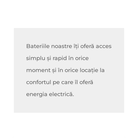
Bateriile noastre îți oferă acces
simplu și rapid în orice
moment și în orice locație la
confortul pe care îl oferă
energia electrică.