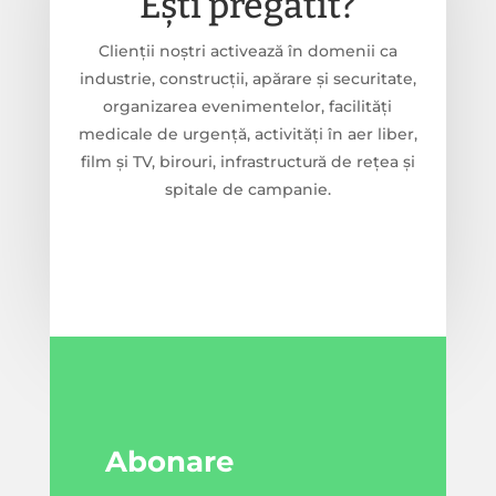
Ești pregătit?
Clienții noștri activează în domenii ca
industrie, construcții, apărare și securitate,
organizarea evenimentelor, facilități
medicale de urgență, activități în aer liber,
film și TV, birouri, infrastructură de rețea și
spitale de campanie.
Abonare