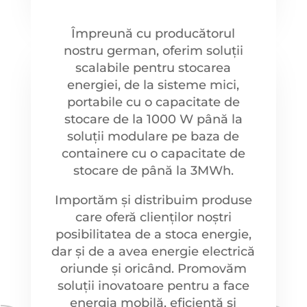
Împreună cu producătorul
nostru german, oferim soluții
scalabile pentru stocarea
energiei, de la sisteme mici,
portabile cu o capacitate de
stocare de la 1000 W până la
soluții modulare pe baza de
containere cu o capacitate de
stocare de până la 3MWh.
Importăm și distribuim produse
care oferă clienților noștri
posibilitatea de a stoca energie,
dar și de a avea energie electrică
oriunde și oricând. Promovăm
soluții inovatoare pentru a face
energia mobilă, eficientă și