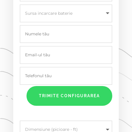
TRIMITE CONFIGURAREA