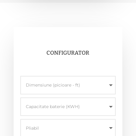
CONFIGURATOR