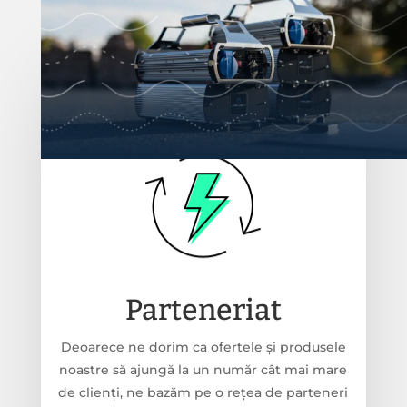
Parteneriat
Deoarece ne dorim ca ofertele şi produsele
noastre să ajungă la un număr cât mai mare
de clienți, ne bazăm pe o rețea de parteneri