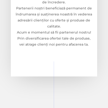
de încredere.
Partenerii noștri beneficiază permanent de
îndrumarea şi susținerea noastră în vederea
adresării clienților cu oferte şi produse de
calitate.
Acum e momentul să fii partenerul nostru!
Prin diversificarea ofertei tale de produse,
vei atrage clienți noi pentru afacerea ta.