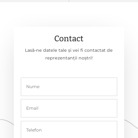
Contact
Lasă-ne datele tale și vei fi contactat de
reprezentanții noștri!