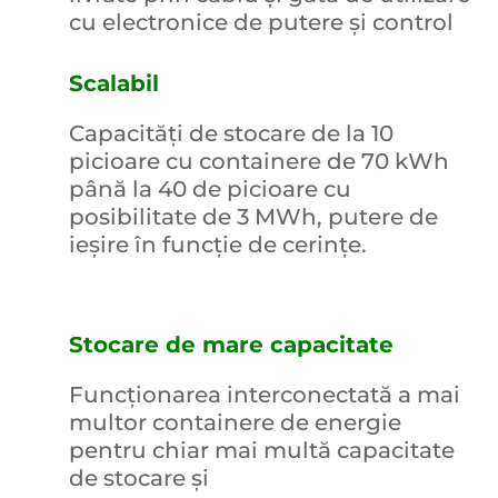
cu electronice de putere și control
Scalabil
Capacități de stocare de la 10
picioare cu containere de 70 kWh
până la 40 de picioare cu
posibilitate de 3 MWh, putere de
ieșire în funcție de cerințe.
Stocare de mare capacitate
Funcționarea interconectată a mai
multor containere de energie
pentru chiar mai multă capacitate
de stocare și