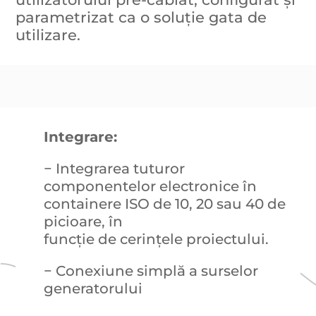
parametrizat ca o soluție gata de
utilizare.
Integrare:
− Integrarea tuturor
componentelor electronice în
containere ISO de 10, 20 sau 40 de
picioare, în
funcție de cerințele proiectului.
− Conexiune simplă a surselor
generatorului