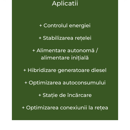
Aplicatii
+ Controlul energiei
+ Stabilizarea rețelei
+ Alimentare autonomă /
alimentare inițială
+ Hibridizare generatoare diesel
+ Optimizarea autoconsumului
+ Stație de încărcare
+ Optimizarea conexiunii la rețea