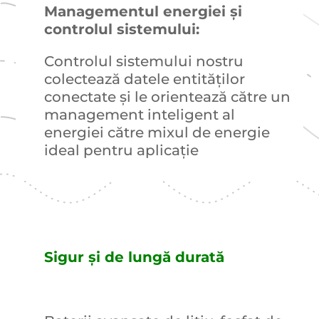
Managementul energiei și
controlul sistemului:
Controlul sistemului nostru
colectează datele entităților
conectate și le orientează către un
management inteligent al
energiei către mixul de energie
ideal pentru aplicație
Sigur și de lungă durată