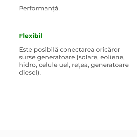
Performanţă.
Flexibil
Este posibilă conectarea oricăror
surse generatoare (solare, eoliene,
hidro, celule uel, rețea, generatoare
diesel).