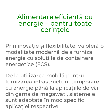
Alimentare eficientă cu
energie – pentru toate
cerințele
Prin inovație și flexibilitate, va oferă o
modalitate modernă de a furniza
energie cu soluțiile de containere
energetice (ECS).
De la utilizarea mobilă pentru
furnizarea infrastructurii temporare
cu energie până la aplicațiile de vârf
din gama de megawati, sistemele
sunt adaptate în mod specific
aplicației respective.