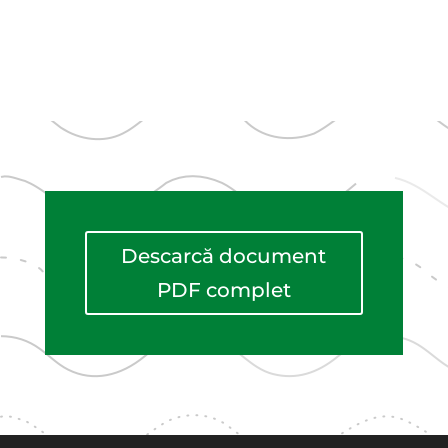
Descarcă document
PDF complet