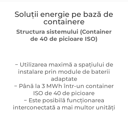
Soluții energie pe bază de
containere
Structura sistemului (Container
de 40 de picioare ISO)
− Utilizarea maximă a spațiului de
instalare prin module de baterii
adaptate
− Până la 3 MWh într-un container
ISO de 40 de picioare
− Este posibilă funcționarea
interconectată a mai multor unități