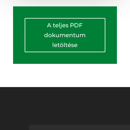
A teljes PDF
dokumentum
letöltése