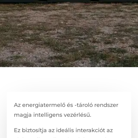
Az energiatermelő és -tároló rendszer
magja intelligens vezérlésű.
Ez biztosítja az ideális interakciót az