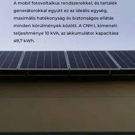
A mobil fotovoltaikus rendszerekkel, és tartalék
generátorokkal együtt ez az ideális egység,
maximális hatékonyság és biztonságos ellátás
minden körülmények között. A CNH L kimeneti
teljesítménye 10 kVA, az akkumulátor kapacitása
49,7 kWh.